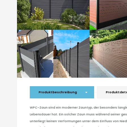
Produktbeschreibung
Produktdeta
WPC-Zaun sind ein moderner Zauntyp, der besonders langle
Lebensdauer hat. Ein solcher Zaun muss während seiner ges
unterliegt keinen Verformungen unter dem Einfluss von Nie