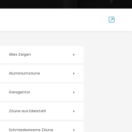
Alles Zeigen
Aluminiumzäune
Garagentor
Zäune aus Edelstahl
Schmiedeeiserne Zäune