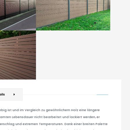
ils
big ist und im Vergleich zu gewöhnlichem Holz eine längere
amten Lebensdauer nicht bearbeitet und lackiert werden, er
derschlag und extremen Temperaturen. Dank einer breiten Palette