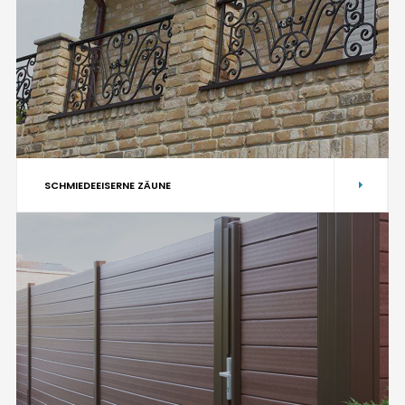
SCHMIEDEEISERNE ZÄUNE