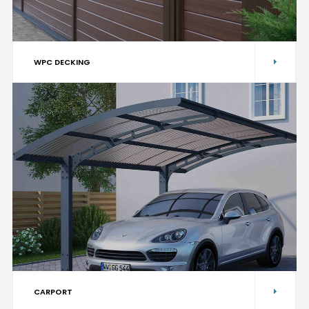
WPC DECKING
CARPORT