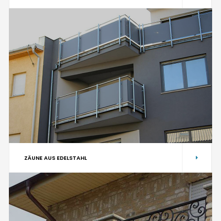
ZÄUNE AUS EDELSTAHL