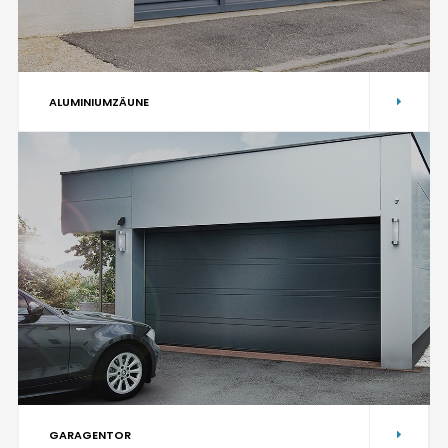
ALUMINIUMZÄUNE
GARAGENTOR