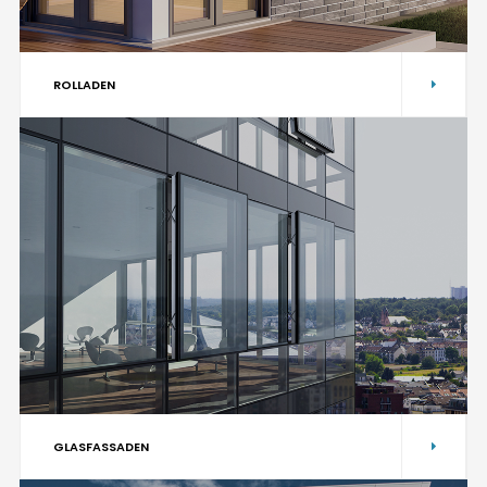
ROLLADEN
GLASFASSADEN