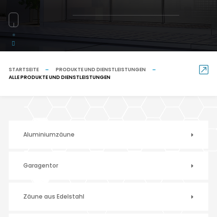
STARTSEITE
PRODUKTE UND DIENSTLEISTUNGEN
ALLE PRODUKTE UND DIENSTLEISTUNGEN
Aluminiumzäune
Garagentor
Zäune aus Edelstahl