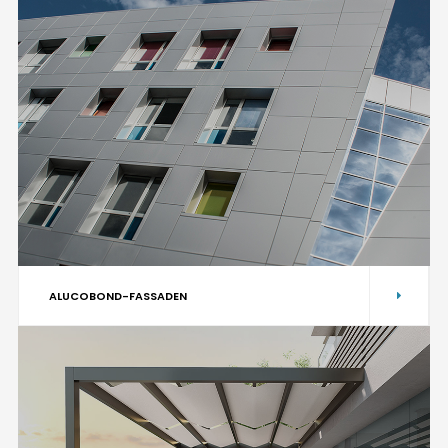
ALUCOBOND-FASSADEN