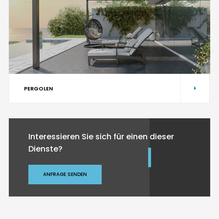
PERGOLEN
Interessieren Sie sich für einen dieser
Dienste?
ANFRAGE SENDEN