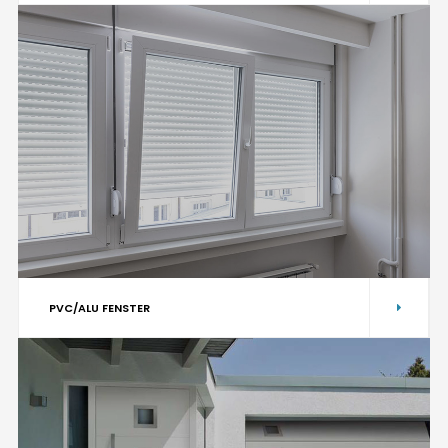
PVC/ALU FENSTER