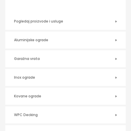
Pogledaj proizvode i usluge
Aluminijske ograde
Garažna vrata
Inox ograde
Kovane ograde
WPC Decking